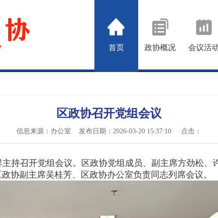
首页
政协概况
会议活
区政协召开党组会议
信息来源：办公室 发布日期：2026-03-20 15:37:10
点击：
群主持召开党组会议。区政协党组成员、副主席方劲松、
区政协副主席吴桂芳、区政协办公室负责同志列席会议。