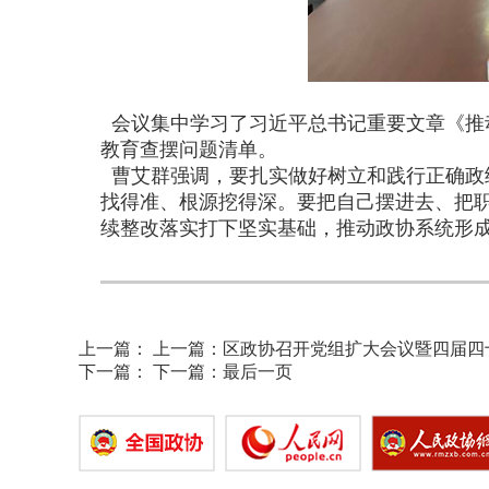
会议集中学习了习近平总书记重要文章《推
教育查摆问题清单。
曹艾群强调，要扎实做好树立和践行正确政
找得准、根源挖得深。要把自己摆进去、把
续整改落实打下坚实基础，推动政协系统形成
上一篇：
上一篇：
区政协召开党组扩大会议暨四届四
下一篇：
下一篇：
最后一页