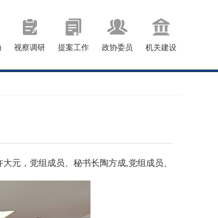
动
视察调研
提案工作
政协委员
机关建设
许大元，党组成员、秘书长陶方成,党组成员、