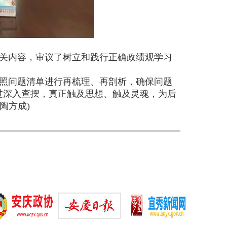
关内容，审议了树立和践行正确政绩观学习
照问题清单进行再梳理、再剖析，确保问题
过深入查摆，真正触及思想、触及灵魂，为后
陶方成)