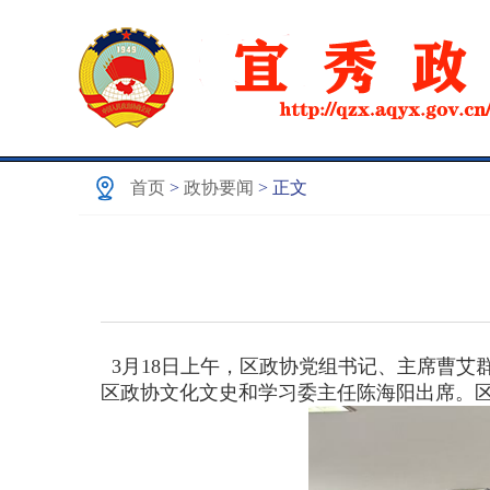
首页
>
政协要闻
> 正文
3月18日上午，区政协党组书记、主席曹艾
区政协文化文史和学习委主任陈海阳出席。