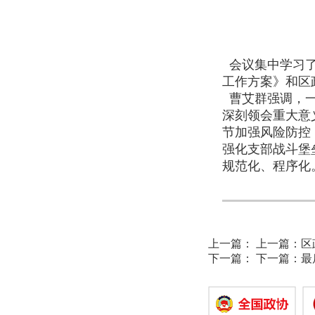
会议集中学习了
工作方案》和区
曹艾群强调，一
深刻领会重大意
节加强风险防控
强化支部战斗堡
规范化、程序化。
上一篇：
上一篇：
区
下一篇：
下一篇：
最