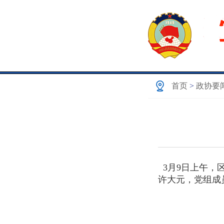
首页
>
政协要
3月9日上午，
许大元，党组成