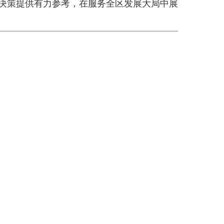
决策提供有力参考，在服务全区发展大局中展