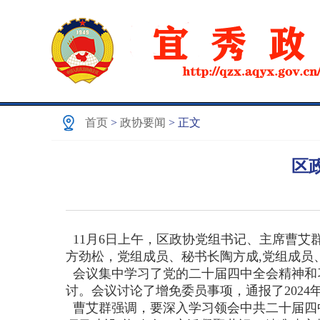
首页
>
政协要闻
> 正文
区
11月6日上午，区政协党组书记、主席曹艾
方劲松，党组成员、秘书长陶方成,党组成员
会议集中学习了党的二十届四中全会精神和
讨。会议讨论了增免委员事项，通报了2024
曹艾群强调，要深入学习领会中共二十届四中