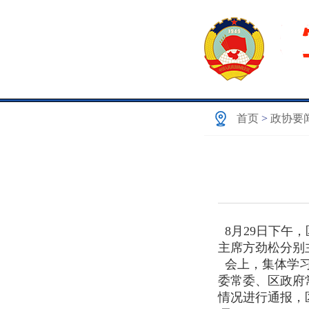
首页
>
政协要
8月29日下午
主席方劲松分别
会上，集体学习
委常委、区政府
情况进行通报，