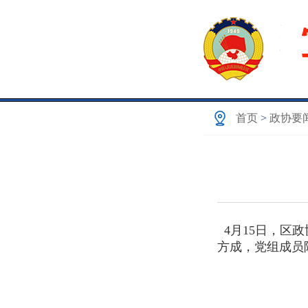
首页
>
政协要
4月15日，区
方成，党组成员