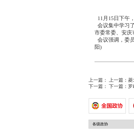
11月15日下
会议集中学习了
市委常委、安庆
会议强调，委员
阳)
上一篇：
上一篇：
菱
下一篇：
下一篇：
罗