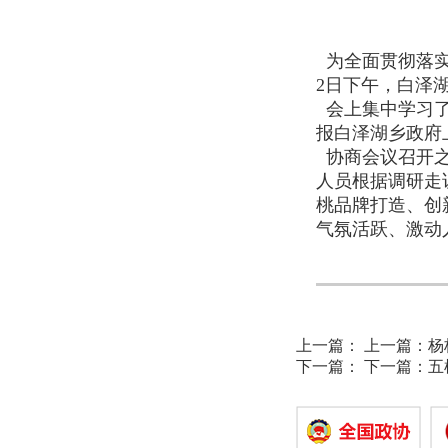
为全面贯彻落实
2日下午，白泽
会上集中学习了
报白泽湖乡政府
协商会议召开之
人员根据调研走
桃品牌打造、创
气氛活跃、激动
上一篇：
上一篇：
杨
下一篇：
下一篇：
五