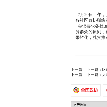
7月20日上午
各社区政协联
会议要求各社区
务群众的原则，
果转化，扎实推
上一篇：
上一篇：
区
下一篇：
下一篇：
大