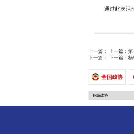
通过此次活
（撰稿：疏
上一篇：
上一篇：
第
下一篇：
下一篇：
杨