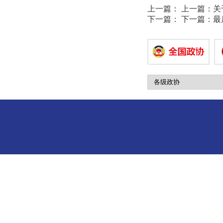
上一篇：
上一篇：
关
下一篇：
下一篇：
最