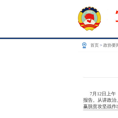
首页
>
政协要
7月12日上午
报告。从讲政治
赢脱贫攻坚战作