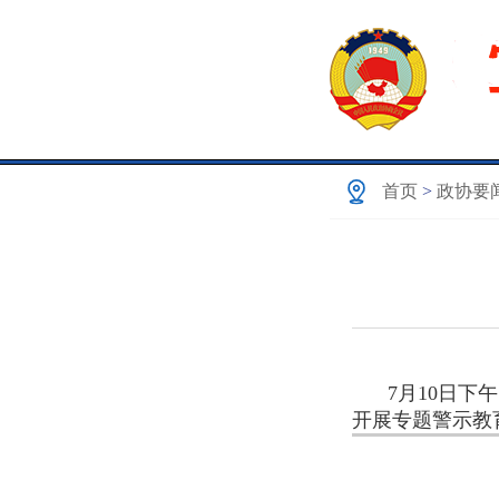
首页
>
政协要
7月10日
开展专题警示教