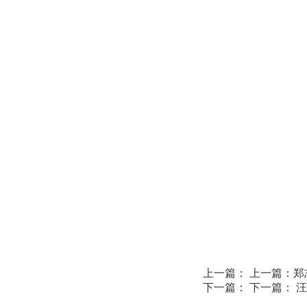
上一篇：
上一篇：
郑
下一篇：
下一篇：
汪